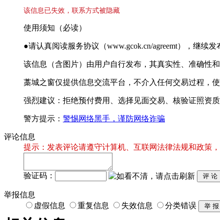
该信息已失效，联系方式被隐藏
使用须知（必读）
●请认真阅读服务协议（www.gcok.cn/agreemt）
该信息（含图片）由用户自行发布，其真实性、准确性和
藁城之窗仅提供信息交流平台，不介入任何交易过程，使
强烈建议：拒绝预付费用、选择见面交易、核验证照资质
警方提示：
警惕网络黑手，谨防网络诈骗
评论信息
提示：发表评论请遵守计算机、互联网法律法规和政策，
验证码：
举报信息
虚假信息
重复信息
失效信息
分类错误