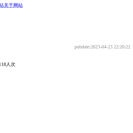
站
关于网站
pubdate:
2023-04-23 22:20:22
18人次