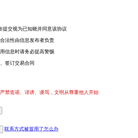
，继续发布提交视为已知晓并同意该协议
合法性由信息发布者负责
用信息时请务必提高警惕
、签订交易合同
严禁造谣、诽谤、谩骂，文明从尊重他人开始
联系方式被冒用了怎么办