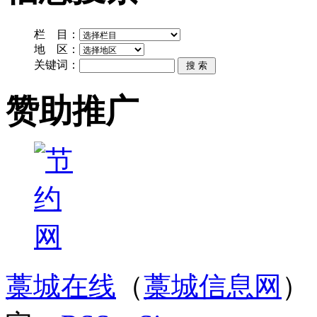
栏 目：
地 区：
关键词：
赞助推广
藁城在线
（
藁城信息网
）