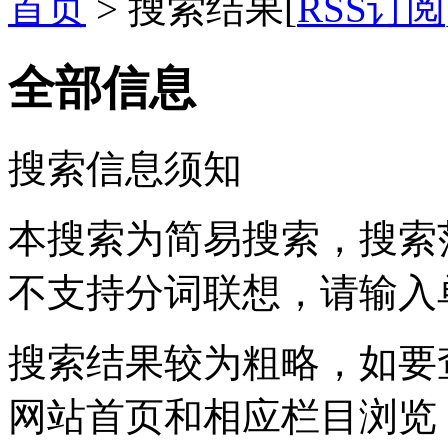
首页
> 搜索结果[
RSS订阅
全部信息
搜索信息须知
本搜索为简易搜索，搜索
不支持分词联想，请输入
搜索结果较为粗略，如要
网站首页和相应栏目浏览