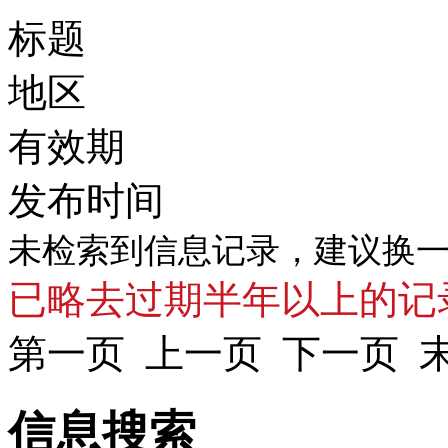
标题
地区
有效期
发布时间
未检索到信息记录，建议换
已略去过期半年以上的记
第一页 上一页 下一页 
信息搜索