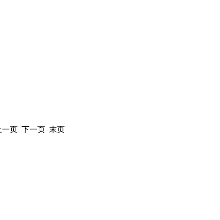
 上一页 下一页 末页