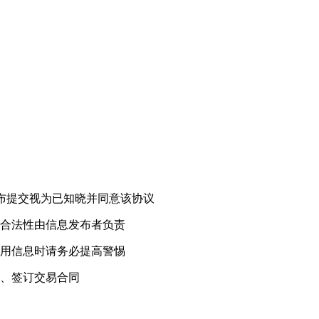
，继续发布提交视为已知晓并同意该协议
合法性由信息发布者负责
用信息时请务必提高警惕
、签订交易合同