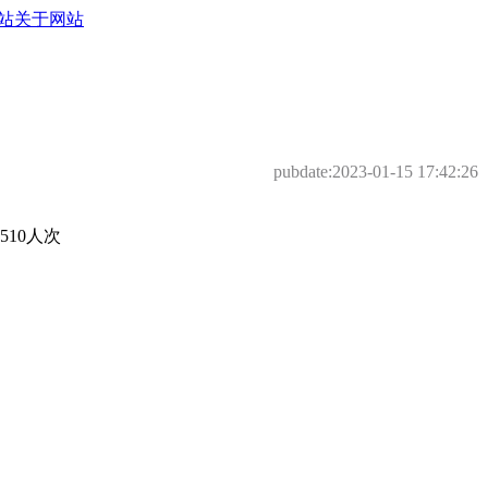
站
关于网站
pubdate:
2023-01-15 17:42:26
510人次