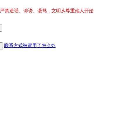
严禁造谣、诽谤、谩骂，文明从尊重他人开始
联系方式被冒用了怎么办