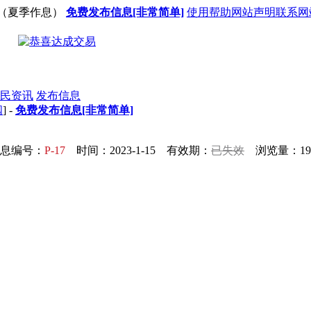
（夏季作息）
免费发布信息[非常简单]
使用帮助
网站声明
联系网
民资讯
发布信息
阅
] -
免费发布信息[非常简单]
息编号：
P-17
时间：2023-1-15 有效期：
已失效
浏览量：19