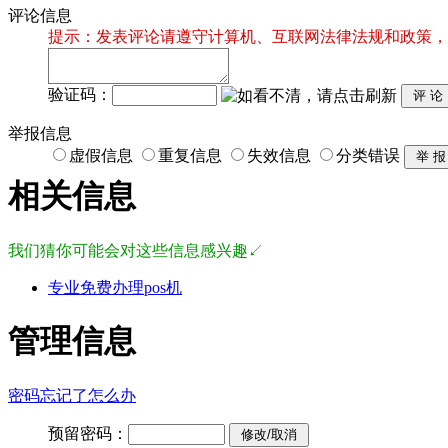
评论信息
提示：发表评论请遵守计算机、互联网法律法规和政策，
验证码：
举报信息
虚假信息
重复信息
失效信息
分类错误
相关信息
我们猜你可能会对这些信息感兴趣↙
专业免费办理pos机
管理信息
密码忘记了怎么办
预留密码：