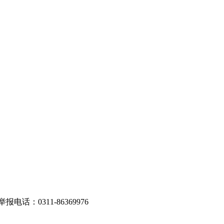
话：0311-86369976