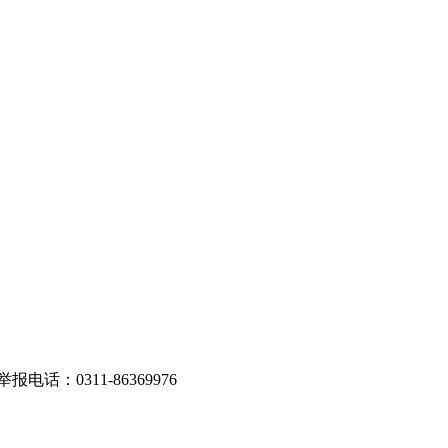
话：0311-86369976