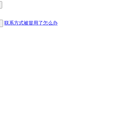
联系方式被冒用了怎么办