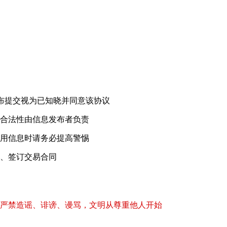
，继续发布提交视为已知晓并同意该协议
合法性由信息发布者负责
用信息时请务必提高警惕
、签订交易合同
严禁造谣、诽谤、谩骂，文明从尊重他人开始