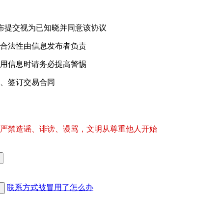
，继续发布提交视为已知晓并同意该协议
合法性由信息发布者负责
用信息时请务必提高警惕
、签订交易合同
严禁造谣、诽谤、谩骂，文明从尊重他人开始
联系方式被冒用了怎么办