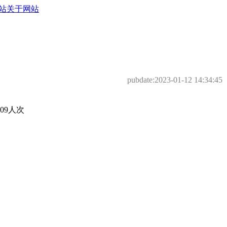
站
关于网站
pubdate:
2023-01-12 14:34:45
09人次