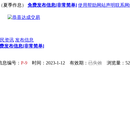
（夏季作息）
免费发布信息[非常简单]
使用帮助
网站声明
联系网
民资讯
发布信息
费发布信息[非常简单]
信息编号：
P-9
时间：2023-1-12 有效期：
已失效
浏览量：52