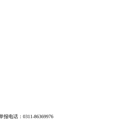
话：0311-86369976